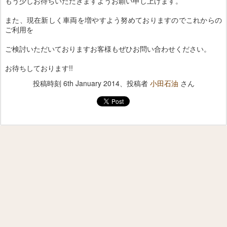
もう少しお待ちいただきますようお願い申し上げます。
また、現在新しく車両を増やすよう努めておりますのでこれからの
ご利用を
ご検討いただいておりますお客様もぜひお問い合わせください。
お待ちしております!!
投稿時刻
6th January 2014
、投稿者
小田石油
さん