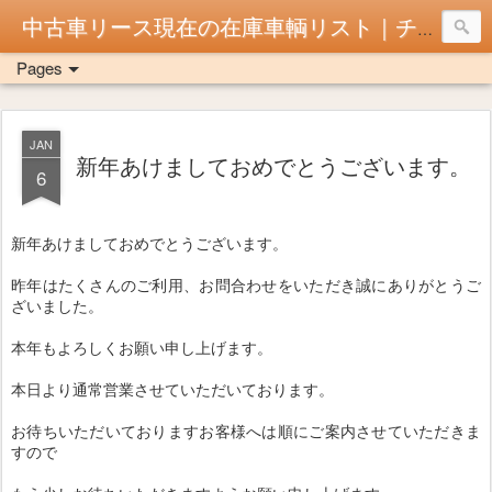
中古車リース現在の在庫車輌リスト｜チョイ乗り！京都市
Pages
JAN
新年あけましておめでとうございます。
6
新年あけましておめでとうございます。
昨年はたくさんのご利用、お問合わせをいただき誠にありがとうご
ざいました。
本年もよろしくお願い申し上げます。
本日より通常営業させていただいております。
お待ちいただいておりますお客様へは順にご案内させていただきま
すので